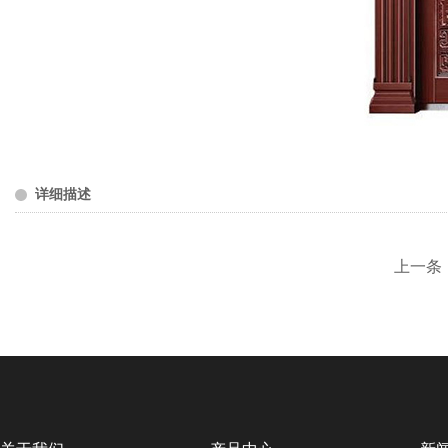
详细描述
上一条