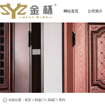
网站首页
公司简介
当前位置：
首页
>
防盗门
>
高端门·系列